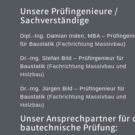
Unsere Prüfingenieure /
Sachverständige
Dipl.-Ing. Damian Inden, MBA – Prüfingeni
für Baustatik
(Fachrichtung Massivbau)
Dr.-Ing. Stefan Bild – Prüfingenieur für
Baustatik
(Fachrichtung Massivbau und
Holzbau)
Dr.-Ing. Jürgen Bild – Prüfingenieur für
Baustatik
(Fachrichtung Massivbau und
Holzbau)
Unser Ansprechpartner für 
bautechnische Prüfung: