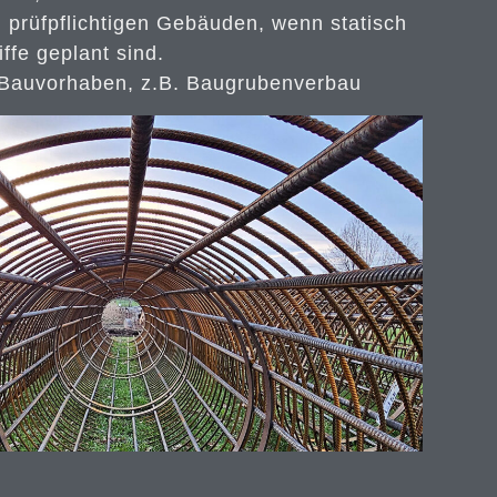
prüfpflichtigen Gebäuden, wenn statisch
iffe geplant sind.
 Bauvorhaben, z.B. Baugrubenverbau