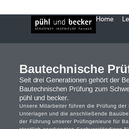
Home
Le
Bautechnische Prü
Seit drei Generationen gehört der Be
Bautechnischen Prüfung zum Schwe
pühl und becker.
Unsere Mitarbeiter führen die Prüfung der 
Unterlagen und die anschließende Bauübe
der Führung unserer Prüfingenieure für Ba