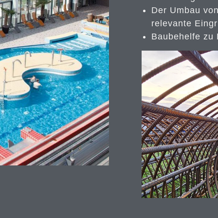
Der Umbau von 
relevante Eingr
Baubehelfe zu